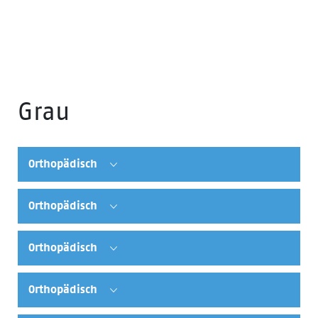
Grau
Orthopädisch
Orthopädisch
Orthopädisch
Orthopädisch