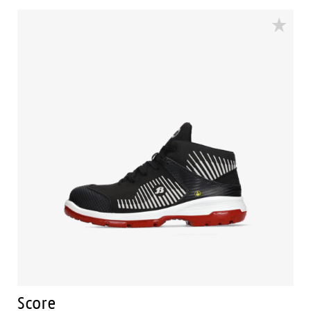
Score