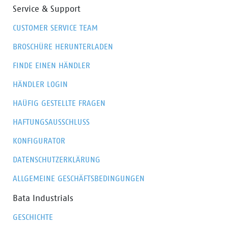
Service & Support
CUSTOMER SERVICE TEAM
BROSCHÜRE HERUNTERLADEN
FINDE EINEN HÄNDLER
HÄNDLER LOGIN
HAÜFIG GESTELLTE FRAGEN
HAFTUNGSAUSSCHLUSS
KONFIGURATOR
DATENSCHUTZERKLÄRUNG
ALLGEMEINE GESCHÄFTSBEDINGUNGEN
Bata Industrials
GESCHICHTE