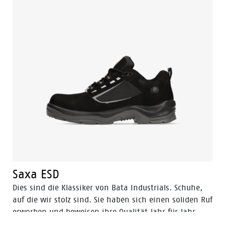
Saxa ESD
Dies sind die Klassiker von Bata Industrials. Schuhe,
auf die wir stolz sind. Sie haben sich einen soliden Ruf
erworben und beweisen ihre Qualität Jahr für Jahr.