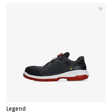
Legend