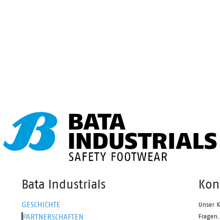
Bata Industrials
Kon
GESCHICHTE
Unser K
PARTNERSCHAFTEN
Fragen.