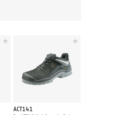
ACT141