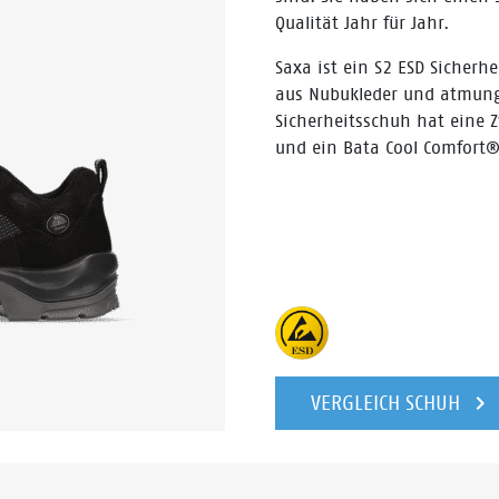
Qualität Jahr für Jahr.
Saxa ist ein S2 ESD Sicherh
aus Nubukleder und atmung
Sicherheitsschuh hat eine 
und ein Bata Cool Comfort®
VERGLEICH SCHUH