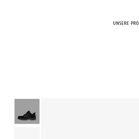
UNSERE PRO