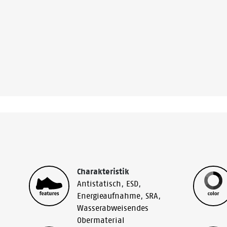
Charakteristik
Antistatisch
,
ESD
,
Energieaufnahme
,
SRA
,
Wasserabweisendes
Obermaterial