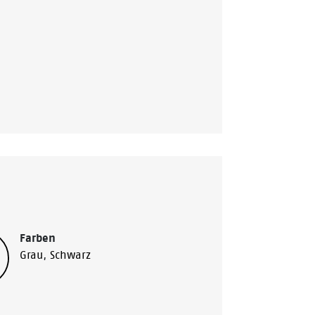
Farben
Grau
,
Schwarz