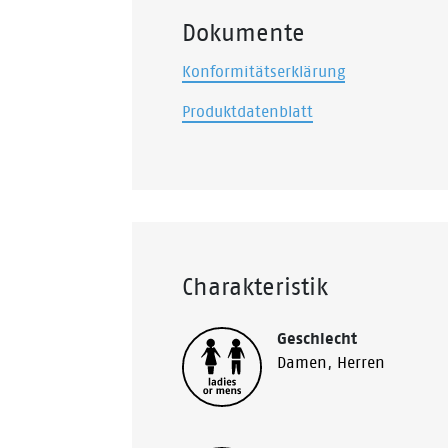
Dokumente
Konformitätserklärung
Produktdatenblatt
Charakteristik
Geschlecht
Damen
,
Herren