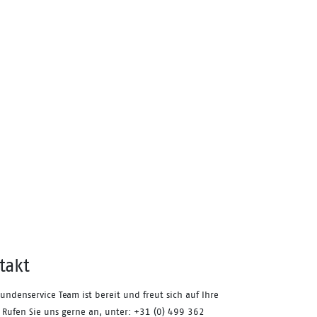
takt
undenservice Team ist bereit und freut sich auf Ihre
 Rufen Sie uns gerne an, unter: +31 (0) 499 362