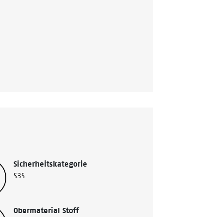
Sicherheitskategorie
S3S
Obermaterial Stoff