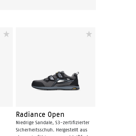
Radiance Open
Niedrige Sandale, S3-zertifizierter
Sicherheitsschuh. Hergestellt aus