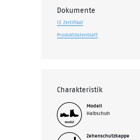
Dokumente
CE Zertifikat
Produktdatenblatt
Charakteristik
Modell
Halbschuh
Zehenschutzkappe