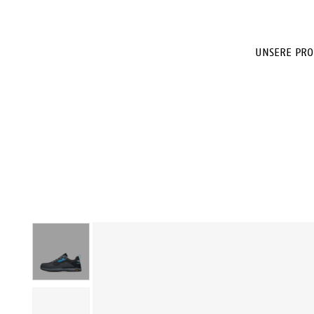
UNSERE PRO