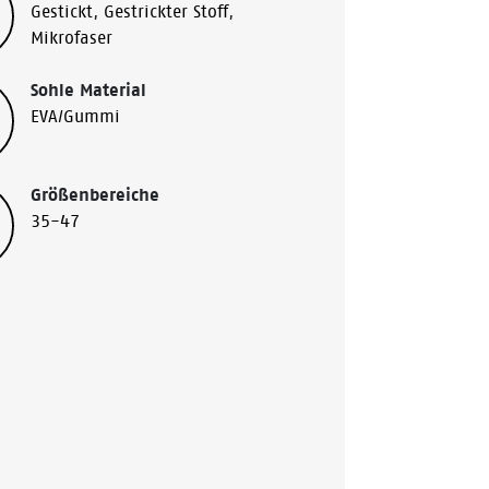
Gestickt
,
Gestrickter Stoff
,
Mikrofaser
Sohle Material
EVA/Gummi
Größenbereiche
35-47