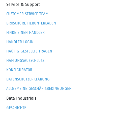
Service & Support
CUSTOMER SERVICE TEAM
BROSCHÜRE HERUNTERLADEN
FINDE EINEN HÄNDLER
HÄNDLER LOGIN
HAÜFIG GESTELLTE FRAGEN
HAFTUNGSAUSSCHLUSS
KONFIGURATOR
DATENSCHUTZERKLÄRUNG
ALLGEMEINE GESCHÄFTSBEDINGUNGEN
Bata Industrials
GESCHICHTE