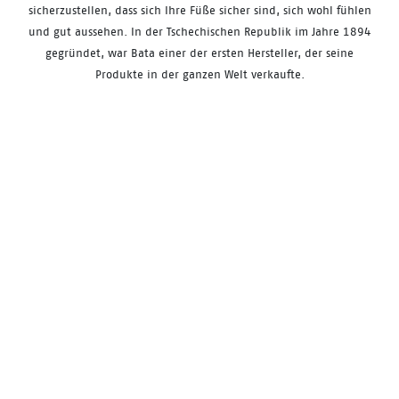
sicherzustellen, dass sich Ihre Füße sicher sind, sich
wohl fühlen
und gut aussehen. In der Tschechischen Republik im Jahre 1894
gegründet, war Bata einer der ersten Hersteller, der seine
Produkte in der ganzen Welt verkaufte.