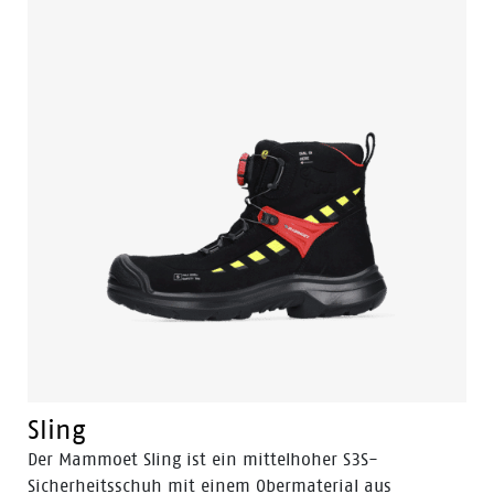
Sling
Der Mammoet Sling ist ein mittelhoher S3S-
Sicherheitsschuh mit einem Obermaterial aus