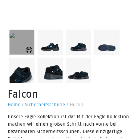
Falcon
Home
/
Sicherheitsschuhe
/
Falcon
Unsere Eagle Kollektion ist da: Mit der Eagle Kollektion
machen wir einen großen Schritt nach vorne bei
bezahlbaren Sicherheitsschuhen. Diese einzigartige