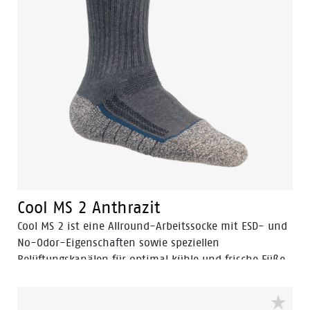
Cool MS 2 Anthrazit
Cool MS 2 ist eine Allround-Arbeitssocke mit ESD- und
No-Odor-Eigenschaften sowie speziellen
Belüftungskanälen für optimal kühle und frische Füße.