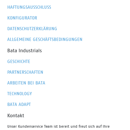
Umstände.
HAFTUNGSAUSSCHLUSS
KONFIGURATOR
DATENSCHUTZERKLÄRUNG
ALLGEMEINE GESCHÄFTSBEDINGUNGEN
Bata Industrials
GESCHICHTE
PARTNERSCHAFTEN
ARBEITEN BEI BATA
TECHNOLOGY
BATA ADAPT
Kontakt
Unser Kundenservice Team ist bereit und freut sich auf Ihre