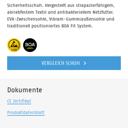
Sicherheitsschuh. Hergestellt aus strapazierfähigem,
abriebfestem Textil und antibakteriellem Netzfutter.
EVA-Zwischensohle, Vibram-Gummiaußensohle und
traditionell positioniertes BOA Fit System.
VERGLEICH SCHUH
Dokumente
CE Zertifikat
Produktdatenblatt