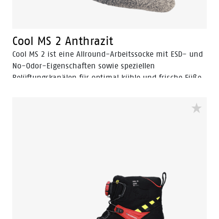
Cool MS 2 Anthrazit
Cool MS 2 ist eine Allround-Arbeitssocke mit ESD- und
No-Odor-Eigenschaften sowie speziellen
Belüftungskanälen für optimal kühle und frische Füße.