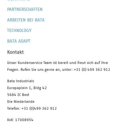
PARTNERSCHAFTEN
ARBEITEN BEI BATA
TECHNOLOGY
BATA ADAPT
Kontakt
Unser Kundenservice Team ist bereit und freut sich auf Ihre
Fragen. Rufen Sie uns gerne an, unter: +31 (0) 499 362 912
Bata Industrials
Europaplein 1, Bldg 42
5684 ZC Best
Die Niederlande
Telefon: +31 (0)499 362 912
KvK: 17008954