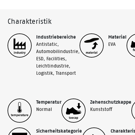
Charakteristik
Industriebereiche
Material
Antistatic
,
EVA
Automobilindustrie
,
ESD
,
Facilities
,
Leichtindustrie
,
Logistik
,
Transport
Temperatur
Zehenschutzkappe
Normal
Kunststoff
Sicherheitskategorie
Charakteris