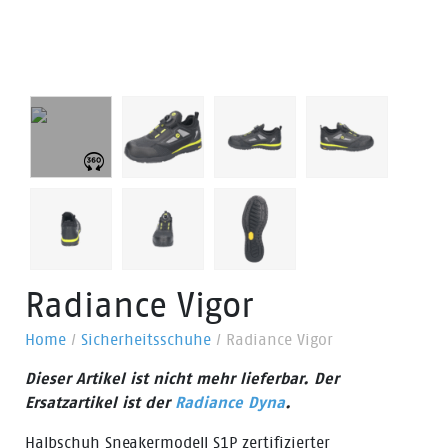
Radiance Vigor
Home
/
Sicherheitsschuhe
/
Radiance Vigor
Dieser Artikel ist nicht mehr lieferbar. Der
Ersatzartikel ist der
Radiance Dyna
.
Halbschuh Sneakermodell S1P zertifizierter