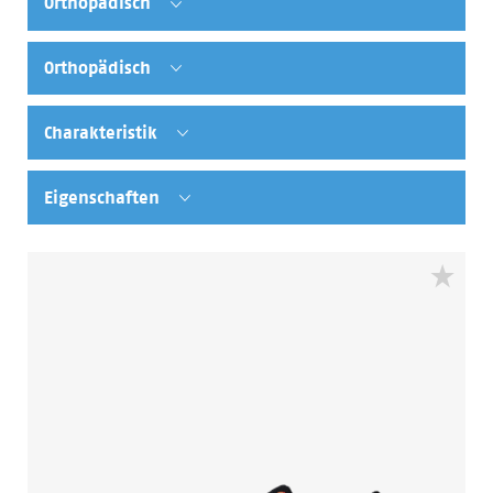
Orthopädisch
Orthopädisch
Charakteristik
Eigenschaften