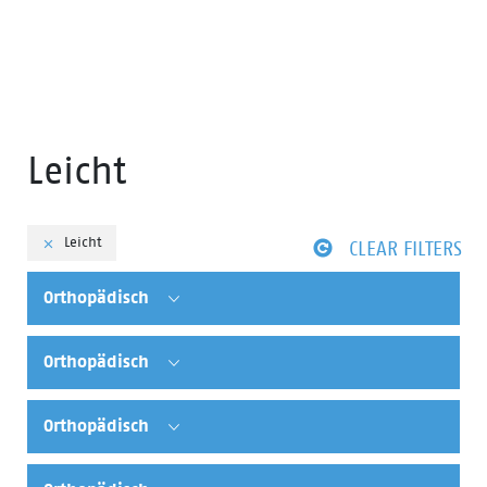
Leicht
Leicht
CLEAR FILTERS
Orthopädisch
Orthopädisch
Orthopädisch