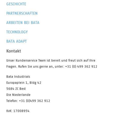
GESCHICHTE
PARTNERSCHAFTEN
ARBEITEN BEI BATA
TECHNOLOGY
BATA ADAPT
Kontakt
Unser Kundenservice Team ist bereit und freut sich auf Ihre
Fragen. Rufen Sie uns gerne an, unter: +31 (0) 499 362 912
Bata Industrials
Europaplein 1, Bldg 42
5684 ZC Best
Die Niederlande
Telefon: +31 (0)499 362 912
KvK: 17008954