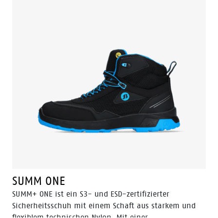
SUMM ONE
SUMM+ ONE ist ein S3- und ESD-zertifizierter
Sicherheitsschuh mit einem Schaft aus starkem und
flexiblem technischen Nylon. Mit einer