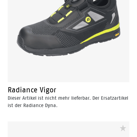
Radiance Vigor
Dieser Artikel ist nicht mehr lieferbar. Der Ersatzartikel
ist der Radiance Dyna.