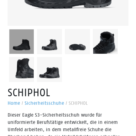
SCHIPHOL
Home
/
Sicherheitsschuhe
/
SCHIPHOL
Dieser Eagle S3-Sicherheitsschuh wurde für
uniformierte Berufstätige entwickelt, die in einem
Umfeld arbeiten, in dem metallfreie Schuhe die