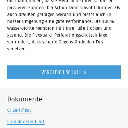
Oberhand haben, da sie Metalldetektoren schneller
passieren können. Der Schuh kann sowohl drinnen als
auch draußen getragen werden und bietet auch in
nasser Umgebung eine gute Performance. Die 100%
wasserdichte Membran hält Ihre Füße trocken und
gesund. Die Flexguard-Perforationsschutzeinlage
verhindert, dass scharfe Gegenstände den Fuß
verletzen.
VERGLEICH SCHUH
Dokumente
CE Zertifikat
Produktdatenblatt