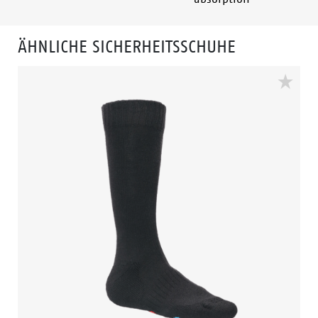
ÄHNLICHE SICHERHEITSSCHUHE