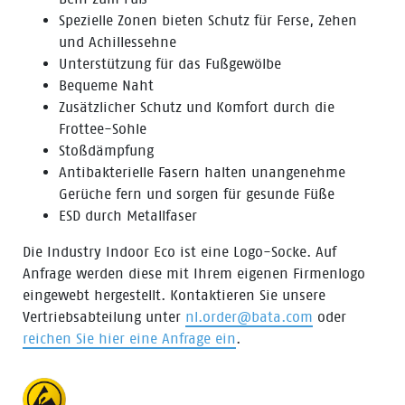
Spezielle Zonen bieten Schutz für Ferse, Zehen
und Achillessehne
Unterstützung für das Fußgewölbe
Bequeme Naht
Zusätzlicher Schutz und Komfort durch die
Frottee-Sohle
Stoßdämpfung
Antibakterielle Fasern halten unangenehme
Gerüche fern und sorgen für gesunde Füße
ESD durch Metallfaser
Die Industry Indoor Eco ist eine Logo-Socke. Auf
Anfrage werden diese mit Ihrem eigenen Firmenlogo
eingewebt hergestellt. Kontaktieren Sie unsere
Vertriebsabteilung unter
nl.order@bata.com
oder
reichen Sie hier eine Anfrage ein
.