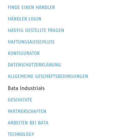
FINDE EINEN HÄNDLER
HÄNDLER LOGIN
HAÜFIG GESTELLTE FRAGEN
HAFTUNGSAUSSCHLUSS
KONFIGURATOR
DATENSCHUTZERKLÄRUNG
ALLGEMEINE GESCHÄFTSBEDINGUNGEN
Bata Industrials
GESCHICHTE
PARTNERSCHAFTEN
ARBEITEN BEI BATA
TECHNOLOGY