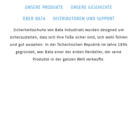
UNSERE PRODUKTE
UNSERE GESCHICHTE
ÜBER BATA
DISTRIBUTOREN UND SUPPORT
Sicherheitsschuhe von
Bata
Industrials
wurden
designed
um
sicherzustellen, dass sich Ihre Füße sicher sind, sich
wohl fühlen
und gut aussehen. In der Tschechischen Republik im Jahre 1894
gegründet, war Bata einer der ersten Hersteller, der seine
Produkte in der ganzen Welt verkaufte.