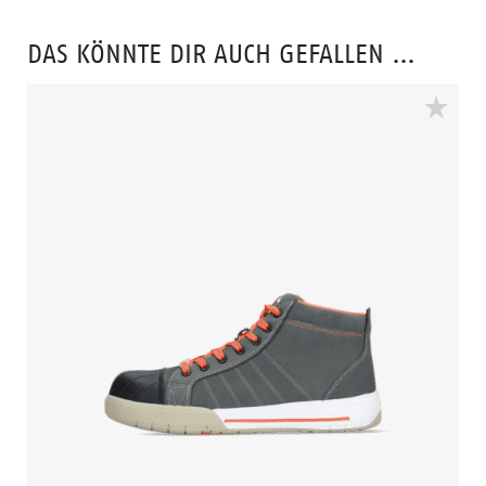
Socken aus unserer Kollektion.
DAS KÖNNTE DIR AUCH GEFALLEN …