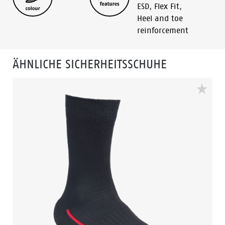
ESD
,
Flex Fit
,
Heel and toe
reinforcement
ÄHNLICHE SICHERHEITSSCHUHE