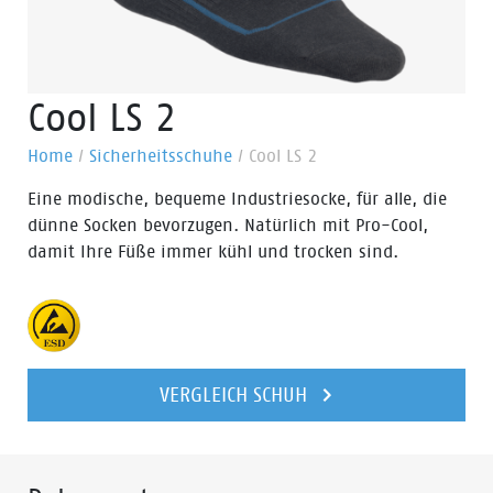
Cool LS 2
Home
/
Sicherheitsschuhe
/
Cool LS 2
Eine modische, bequeme Industriesocke, für alle, die
dünne Socken bevorzugen. Natürlich mit Pro-Cool,
damit Ihre Füße immer kühl und trocken sind.
VERGLEICH SCHUH