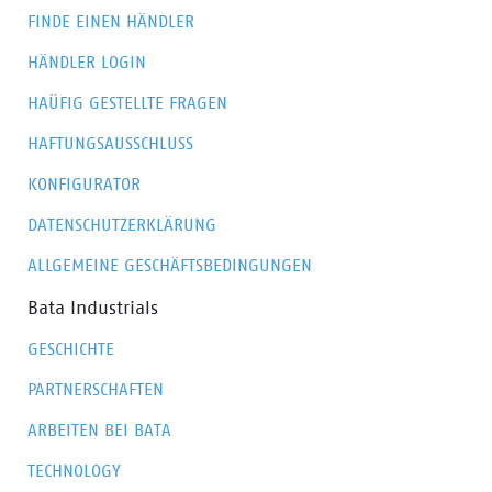
FINDE EINEN HÄNDLER
HÄNDLER LOGIN
HAÜFIG GESTELLTE FRAGEN
HAFTUNGSAUSSCHLUSS
KONFIGURATOR
DATENSCHUTZERKLÄRUNG
ALLGEMEINE GESCHÄFTSBEDINGUNGEN
Bata Industrials
GESCHICHTE
PARTNERSCHAFTEN
ARBEITEN BEI BATA
TECHNOLOGY