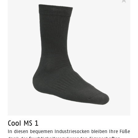
Cool MS 1
In diesen bequemen Industriesocken bleiben Ihre Füße