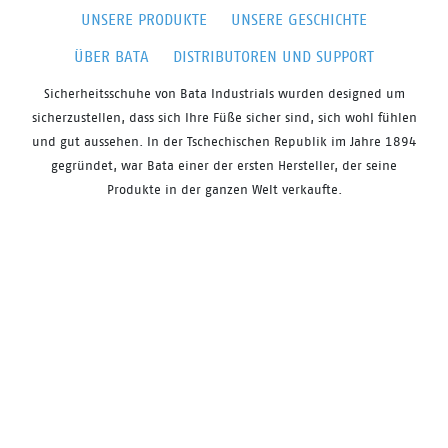
UNSERE PRODUKTE
UNSERE GESCHICHTE
ÜBER BATA
DISTRIBUTOREN UND SUPPORT
Sicherheitsschuhe von
Bata
Industrials
wurden
designed
um
sicherzustellen, dass sich Ihre Füße sicher sind, sich
wohl fühlen
und gut aussehen. In der Tschechischen Republik im Jahre 1894
gegründet, war Bata einer der ersten Hersteller, der seine
Produkte in der ganzen Welt verkaufte.