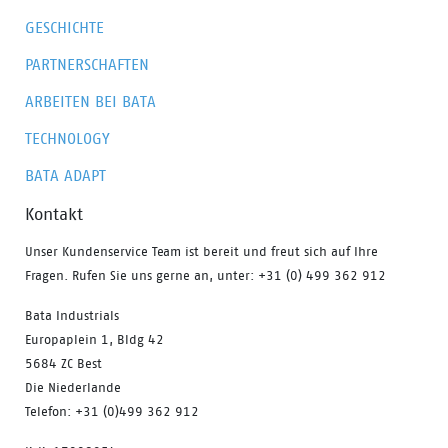
GESCHICHTE
PARTNERSCHAFTEN
ARBEITEN BEI BATA
TECHNOLOGY
BATA ADAPT
Kontakt
Unser Kundenservice Team ist bereit und freut sich auf Ihre
Fragen. Rufen Sie uns gerne an, unter: +31 (0) 499 362 912
Bata Industrials
Europaplein 1, Bldg 42
5684 ZC Best
Die Niederlande
Telefon: +31 (0)499 362 912