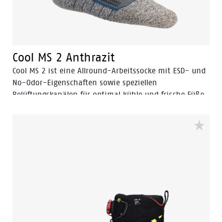
Cool MS 2 Anthrazit
Cool MS 2 ist eine Allround-Arbeitssocke mit ESD- und
No-Odor-Eigenschaften sowie speziellen
Belüftungskanälen für optimal kühle und frische Füße.