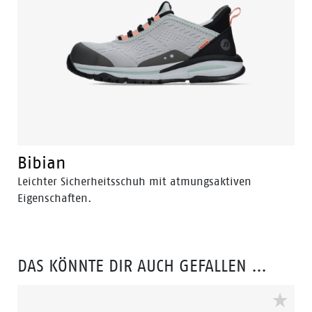
Bibian
Leichter Sicherheitsschuh mit atmungsaktiven
Eigenschaften.
DAS KÖNNTE DIR AUCH GEFALLEN …