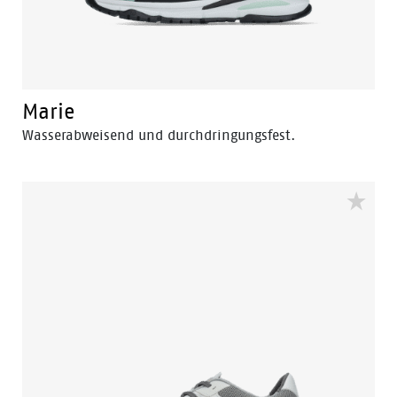
Marie
Wasserabweisend und durchdringungsfest.