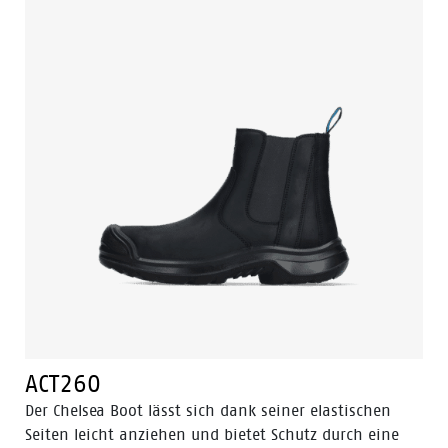
ACT260
Der Chelsea Boot lässt sich dank seiner elastischen
Seiten leicht anziehen und bietet Schutz durch eine