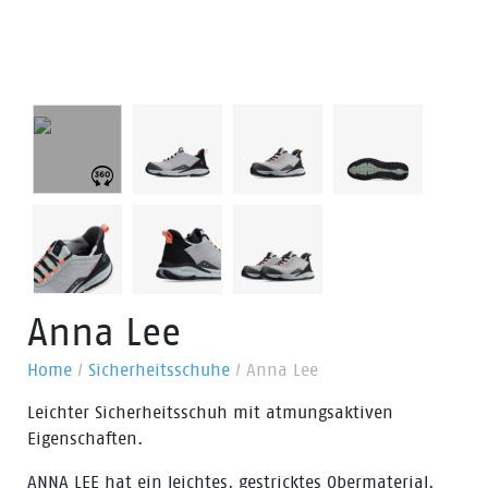
Anna Lee
Home
/
Sicherheitsschuhe
/
Anna Lee
Leichter Sicherheitsschuh mit atmungsaktiven
Eigenschaften.
ANNA LEE hat ein leichtes, gestricktes Obermaterial.