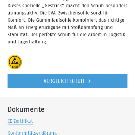
Dieses spezielle „Gestrick“ macht den Schuh besonders
atmungsaktiv. Die EVA-Zwischensohle sorgt für
Komfort. Die Gummilaufsohle kombiniert das richtige
Maß an Energierückgabe mit Stoßdämpfung und
Stabilität. Der perfekte Schuh für die Arbeit in Logistik
und Lagerhaltung.
VERGLEICH SCHUH
Dokumente
CE Zertifikat
Konformitätserklärung