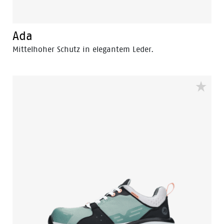
Ada
Mittelhoher Schutz in elegantem Leder.