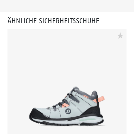
ÄHNLICHE SICHERHEITSSCHUHE