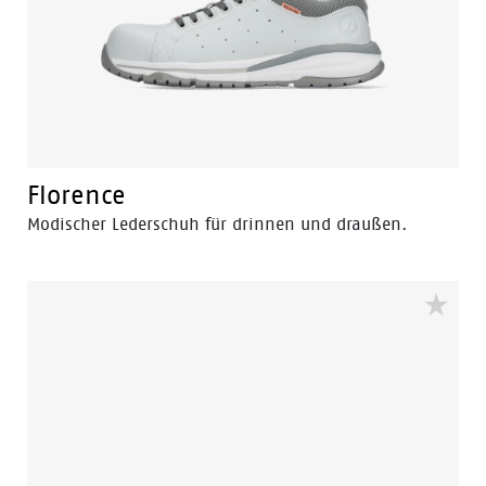
Florence
Modischer Lederschuh für drinnen und draußen.