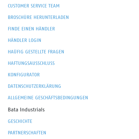
CUSTOMER SERVICE TEAM
BROSCHÜRE HERUNTERLADEN
FINDE EINEN HÄNDLER
HÄNDLER LOGIN
HAÜFIG GESTELLTE FRAGEN
HAFTUNGSAUSSCHLUSS
KONFIGURATOR
DATENSCHUTZERKLÄRUNG
ALLGEMEINE GESCHÄFTSBEDINGUNGEN
Bata Industrials
GESCHICHTE
PARTNERSCHAFTEN