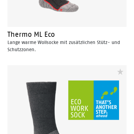
Thermo ML Eco
Lange warme Wollsocke mit zusätzlichen Stütz- und
Schutzzonen.