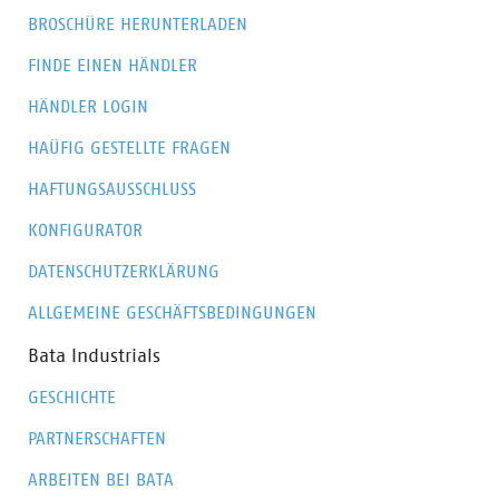
BROSCHÜRE HERUNTERLADEN
FINDE EINEN HÄNDLER
HÄNDLER LOGIN
HAÜFIG GESTELLTE FRAGEN
HAFTUNGSAUSSCHLUSS
KONFIGURATOR
DATENSCHUTZERKLÄRUNG
ALLGEMEINE GESCHÄFTSBEDINGUNGEN
Bata Industrials
GESCHICHTE
PARTNERSCHAFTEN
ARBEITEN BEI BATA