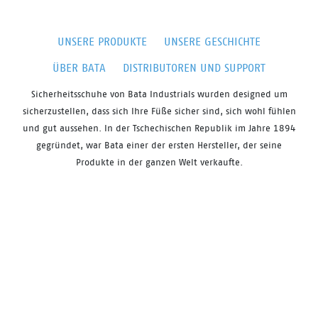
UNSERE PRODUKTE
UNSERE GESCHICHTE
ÜBER BATA
DISTRIBUTOREN UND SUPPORT
Sicherheitsschuhe von
Bata
Industrials
wurden
designed
um
sicherzustellen, dass sich Ihre Füße sicher sind, sich
wohl fühlen
und gut aussehen. In der Tschechischen Republik im Jahre 1894
gegründet, war Bata einer der ersten Hersteller, der seine
Produkte in der ganzen Welt verkaufte.