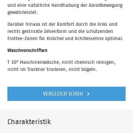
und eine natürliche Handhabung der Abrollbewegung
gewährleistet.
Darüber hinaus ist der Komfort durch die links und
rechts gestrickte Zehenform und die schützenden
Frottee-Zonen für Knöchel und Achillessehne optimal.
Waschvorschriften
T 30° Maschinenwäsche, nicht chemisch reinigen,
nicht im Trockner trocknen, nicht bügeln.
VERGLEICH SCHUH
Charakteristik