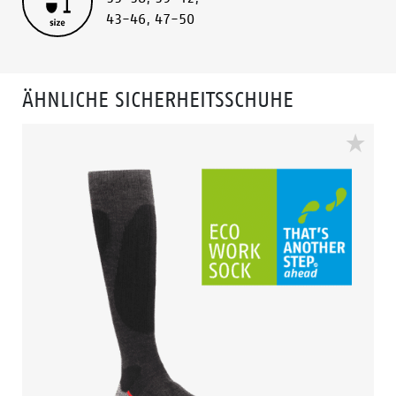
43-46
,
47-50
ÄHNLICHE SICHERHEITSSCHUHE