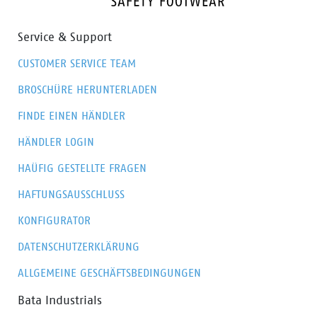
Service & Support
CUSTOMER SERVICE TEAM
BROSCHÜRE HERUNTERLADEN
FINDE EINEN HÄNDLER
HÄNDLER LOGIN
HAÜFIG GESTELLTE FRAGEN
HAFTUNGSAUSSCHLUSS
KONFIGURATOR
DATENSCHUTZERKLÄRUNG
ALLGEMEINE GESCHÄFTSBEDINGUNGEN
Bata Industrials