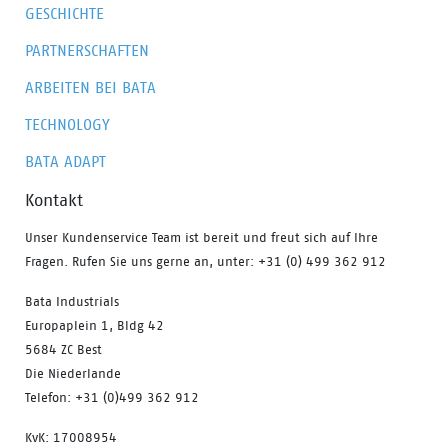
GESCHICHTE
PARTNERSCHAFTEN
ARBEITEN BEI BATA
TECHNOLOGY
BATA ADAPT
Kontakt
Unser Kundenservice Team ist bereit und freut sich auf Ihre
Fragen. Rufen Sie uns gerne an, unter: +31 (0) 499 362 912
Bata Industrials
Europaplein 1, Bldg 42
5684 ZC Best
Die Niederlande
Telefon: +31 (0)499 362 912
KvK: 17008954