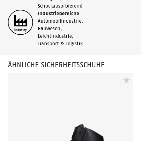
Schockabsorbierend
Industriebereiche
Automobilindustrie
,
Bauwesen
,
Leichtindustrie
,
Transport & Logistik
ÄHNLICHE SICHERHEITSSCHUHE