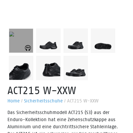
ACT215 W-XXW
Home
/
Sicherheitsschuhe
/
ACT215 W-XXW
Das Sicherheitsschuhmodell ACT215 (S3) aus der
Enduro-Kollektion hat eine Zehenschutzkappe aus
Aluminium und eine durchtrittsichere Stahleinlage.