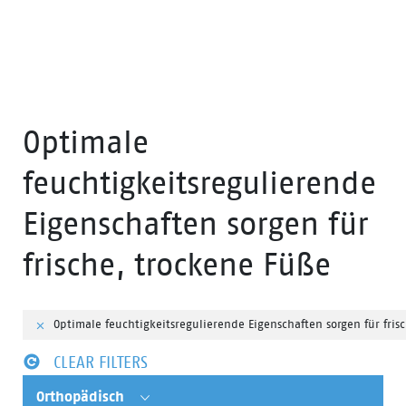
Optimale
feuchtigkeitsregulierende
Eigenschaften sorgen für
frische, trockene Füße
Optimale feuchtigkeitsregulierende Eigenschaften sorgen für fris
CLEAR FILTERS
Orthopädisch