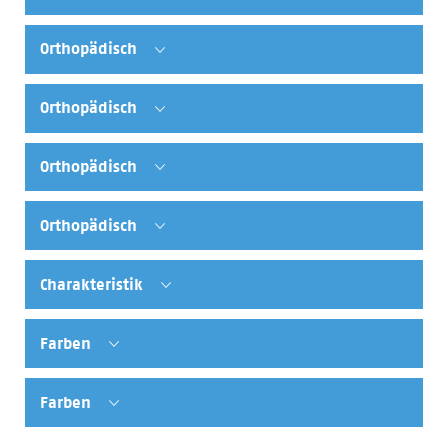
Orthopädisch
Orthopädisch
Orthopädisch
Orthopädisch
Charakteristik
Farben
Farben