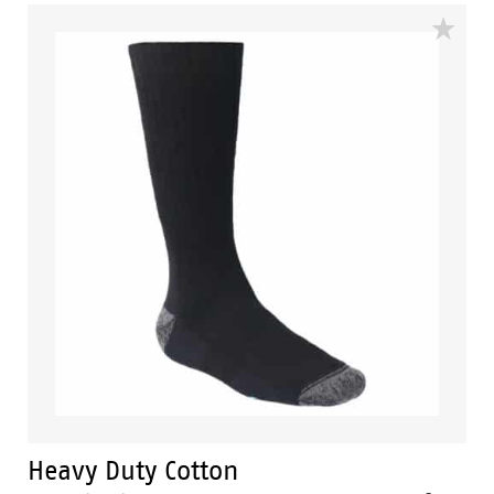
Heavy Duty Cotton