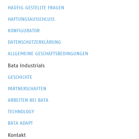
HAÜFIG GESTELLTE FRAGEN
HAFTUNGSAUSSCHLUSS
KONFIGURATOR
DATENSCHUTZERKLÄRUNG
ALLGEMEINE GESCHÄFTSBEDINGUNGEN
Bata Industrials
GESCHICHTE
PARTNERSCHAFTEN
ARBEITEN BEI BATA
TECHNOLOGY
BATA ADAPT
Kontakt