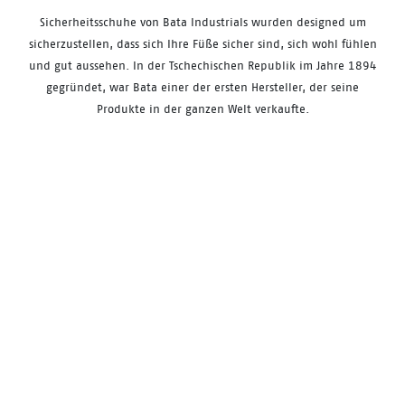
Sicherheitsschuhe von
Bata
Industrials
wurden
designed
um
sicherzustellen, dass sich Ihre Füße sicher sind, sich
wohl fühlen
und gut aussehen. In der Tschechischen Republik im Jahre 1894
gegründet, war Bata einer der ersten Hersteller, der seine
Produkte in der ganzen Welt verkaufte.