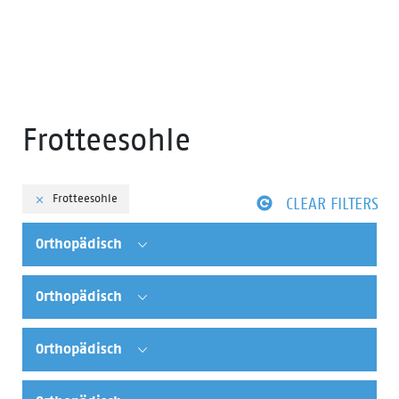
Frotteesohle
Frotteesohle
CLEAR FILTERS
Orthopädisch
Orthopädisch
Orthopädisch