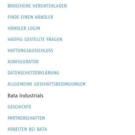
BROSCHÜRE HERUNTERLADEN
FINDE EINEN HÄNDLER
HÄNDLER LOGIN
HAÜFIG GESTELLTE FRAGEN
HAFTUNGSAUSSCHLUSS
KONFIGURATOR
DATENSCHUTZERKLÄRUNG
ALLGEMEINE GESCHÄFTSBEDINGUNGEN
Bata Industrials
GESCHICHTE
PARTNERSCHAFTEN
ARBEITEN BEI BATA